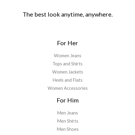
The best look anytime, anywhere.
For Her
Women Jeans
Tops and Shirts
Women Jackets
Heels and Flats
Women Accessories
For Him
Men Jeans
Men Shirts
Men Shoes